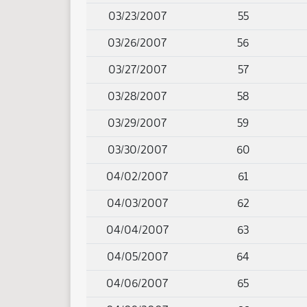
03/23/2007
55
03/26/2007
56
03/27/2007
57
03/28/2007
58
03/29/2007
59
03/30/2007
60
04/02/2007
61
04/03/2007
62
04/04/2007
63
04/05/2007
64
04/06/2007
65