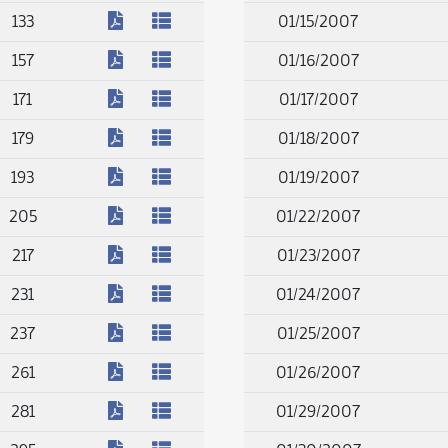
(PDF)
133
01/15/2007
(PDF)
157
01/16/2007
(PDF)
171
01/17/2007
(PDF)
179
01/18/2007
(PDF)
193
01/19/2007
(PDF)
205
01/22/2007
(PDF)
217
01/23/2007
(PDF)
231
01/24/2007
(PDF)
237
01/25/2007
(PDF)
261
01/26/2007
(PDF)
281
01/29/2007