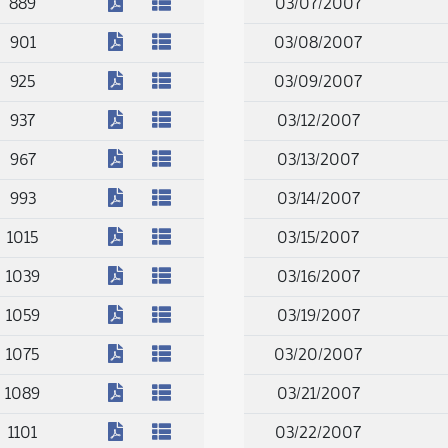
(PDF)
889
03/07/2007
(PDF)
901
03/08/2007
(PDF)
925
03/09/2007
(PDF)
937
03/12/2007
(PDF)
967
03/13/2007
(PDF)
993
03/14/2007
(PDF)
1015
03/15/2007
(PDF)
1039
03/16/2007
(PDF)
1059
03/19/2007
(PDF)
1075
03/20/2007
(PDF)
1089
03/21/2007
(PDF)
1101
03/22/2007