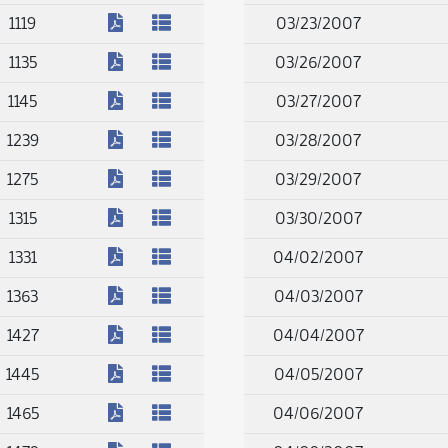
(PDF)
1119
03/23/2007
(PDF)
1135
03/26/2007
(PDF)
1145
03/27/2007
(PDF)
1239
03/28/2007
(PDF)
1275
03/29/2007
(PDF)
1315
03/30/2007
(PDF)
1331
04/02/2007
(PDF)
1363
04/03/2007
(PDF)
1427
04/04/2007
(PDF)
1445
04/05/2007
(PDF)
1465
04/06/2007