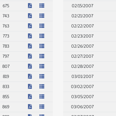
(PDF)
675
02/15/2007
(PDF)
743
02/21/2007
(PDF)
763
02/22/2007
(PDF)
773
02/23/2007
(PDF)
783
02/26/2007
(PDF)
797
02/27/2007
(PDF)
807
02/28/2007
(PDF)
819
03/01/2007
(PDF)
833
03/02/2007
(PDF)
855
03/05/2007
(PDF)
869
03/06/2007