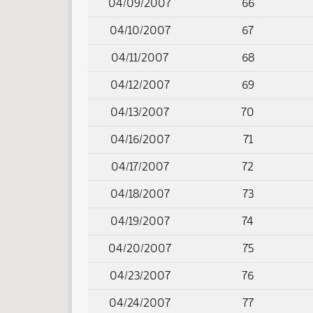
04/09/2007
66
04/10/2007
67
04/11/2007
68
04/12/2007
69
04/13/2007
70
04/16/2007
71
04/17/2007
72
04/18/2007
73
04/19/2007
74
04/20/2007
75
04/23/2007
76
04/24/2007
77