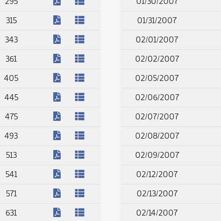
(PDF)
295
01/30/2007
(PDF)
315
01/31/2007
(PDF)
343
02/01/2007
(PDF)
361
02/02/2007
(PDF)
405
02/05/2007
(PDF)
445
02/06/2007
(PDF)
475
02/07/2007
(PDF)
493
02/08/2007
(PDF)
513
02/09/2007
(PDF)
541
02/12/2007
(PDF)
571
02/13/2007
(PDF)
631
02/14/2007