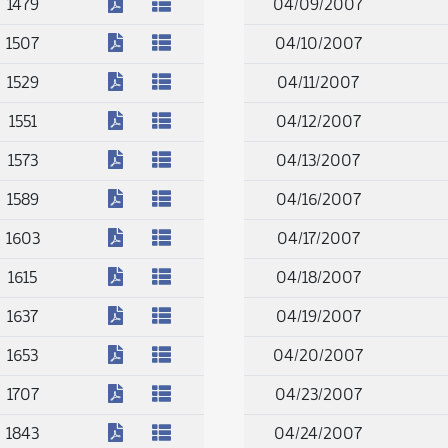
(PDF)
1479
04/09/2007
(PDF)
1507
04/10/2007
(PDF)
1529
04/11/2007
(PDF)
1551
04/12/2007
(PDF)
1573
04/13/2007
(PDF)
1589
04/16/2007
(PDF)
1603
04/17/2007
(PDF)
1615
04/18/2007
(PDF)
1637
04/19/2007
(PDF)
1653
04/20/2007
(PDF)
1707
04/23/2007
(PDF)
1843
04/24/2007