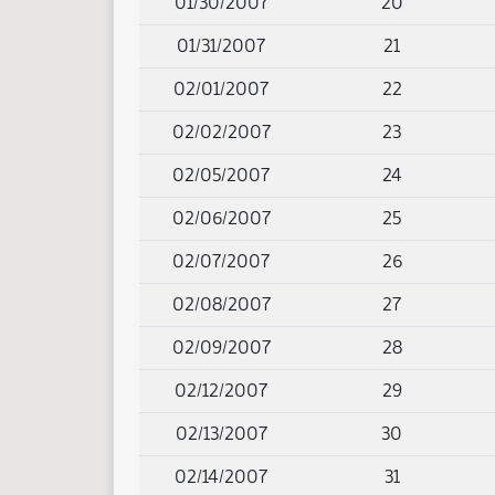
01/30/2007
20
01/31/2007
21
02/01/2007
22
02/02/2007
23
02/05/2007
24
02/06/2007
25
02/07/2007
26
02/08/2007
27
02/09/2007
28
02/12/2007
29
02/13/2007
30
02/14/2007
31