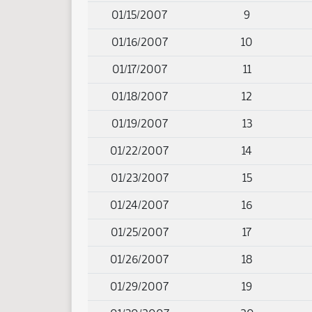
01/15/2007
9
01/16/2007
10
01/17/2007
11
01/18/2007
12
01/19/2007
13
01/22/2007
14
01/23/2007
15
01/24/2007
16
01/25/2007
17
01/26/2007
18
01/29/2007
19