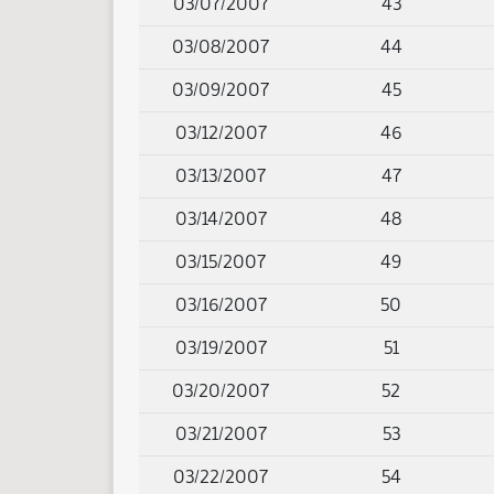
03/07/2007
43
03/08/2007
44
03/09/2007
45
03/12/2007
46
03/13/2007
47
03/14/2007
48
03/15/2007
49
03/16/2007
50
03/19/2007
51
03/20/2007
52
03/21/2007
53
03/22/2007
54