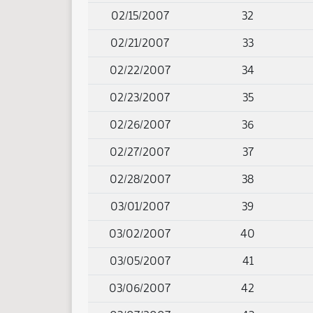
02/15/2007
32
02/21/2007
33
02/22/2007
34
02/23/2007
35
02/26/2007
36
02/27/2007
37
02/28/2007
38
03/01/2007
39
03/02/2007
40
03/05/2007
41
03/06/2007
42