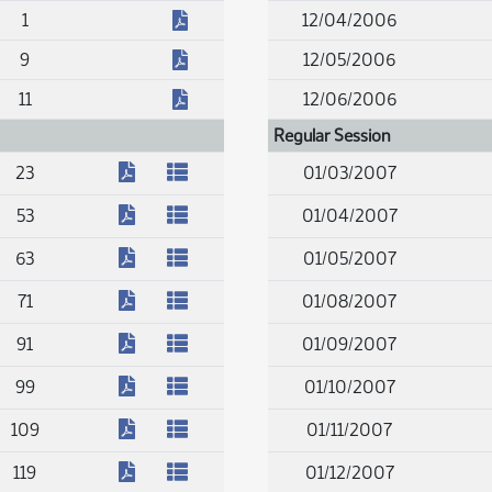
(PDF)
1
12/04/2006
(PDF)
9
12/05/2006
(PDF)
11
12/06/2006
Regular Session
(PDF)
23
01/03/2007
(PDF)
53
01/04/2007
(PDF)
63
01/05/2007
(PDF)
71
01/08/2007
(PDF)
91
01/09/2007
(PDF)
99
01/10/2007
(PDF)
109
01/11/2007
(PDF)
119
01/12/2007