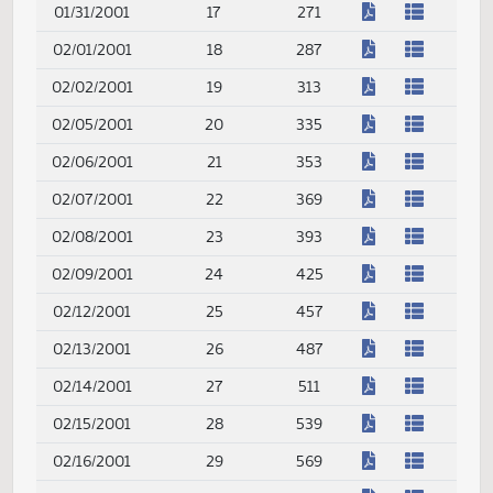
(PDF)
01/25/2001
13
217
(PDF)
01/26/2001
14
233
(PDF)
01/29/2001
15
245
(PDF)
01/30/2001
16
259
(PDF)
01/31/2001
17
271
(PDF)
02/01/2001
18
287
(PDF)
02/02/2001
19
313
(PDF)
02/05/2001
20
335
(PDF)
02/06/2001
21
353
(PDF)
02/07/2001
22
369
(PDF)
02/08/2001
23
393
(PDF)
02/09/2001
24
425